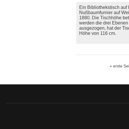
Ein Bibliothekstisch auf 
Nußbaumfurnier auf Wei
1880. Die Tischhöhe bet
werden die drei Ebenen
ausgezogen, hat der Tis
Höhe von 116 cm.
« erste Se
Seiten