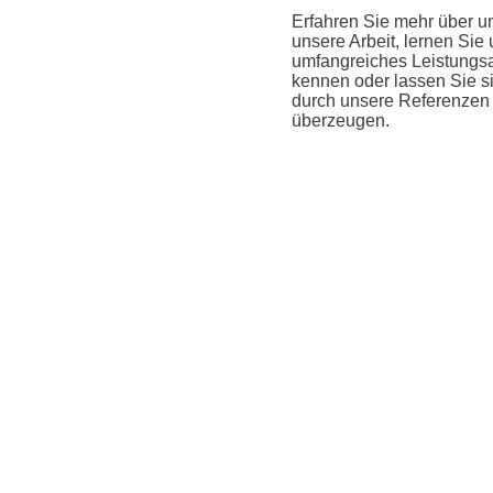
Erfahren Sie mehr über u
unsere Arbeit, lernen Sie
umfangreiches Leistungs
kennen oder lassen Sie s
durch unsere Referenzen
überzeugen.